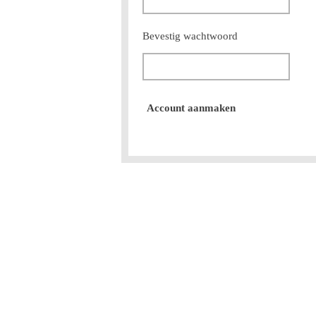
Bevestig wachtwoord
Account aanmaken