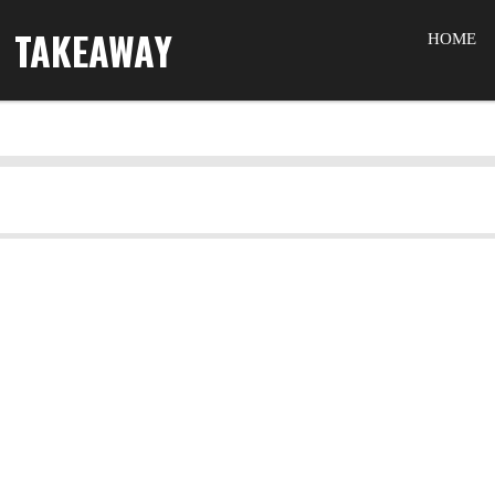
TAKEAWAY
HOME